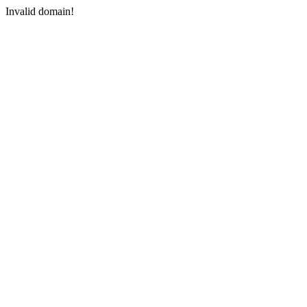
Invalid domain!