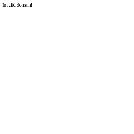
Invalid domain!