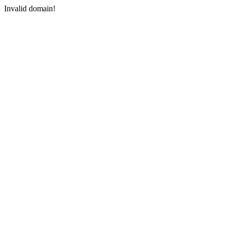
Invalid domain!