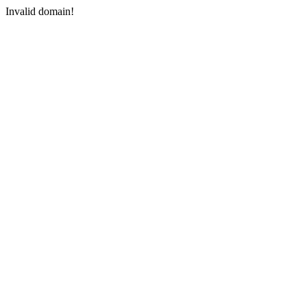
Invalid domain!