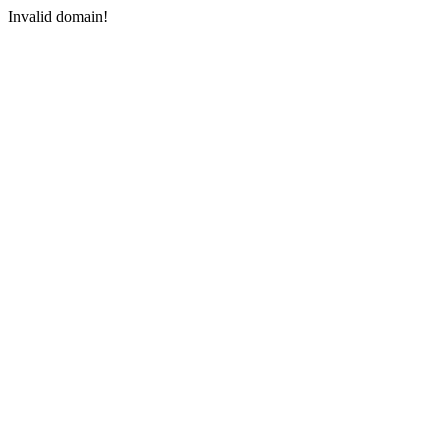
Invalid domain!