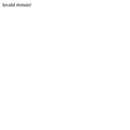
Invalid domain!