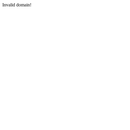
Invalid domain!