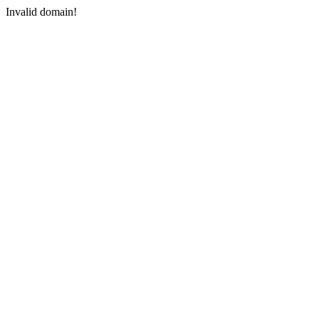
Invalid domain!