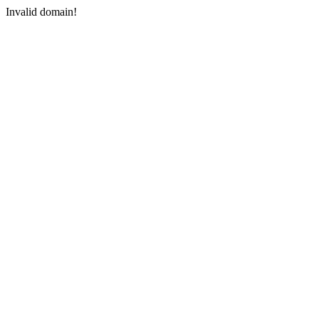
Invalid domain!