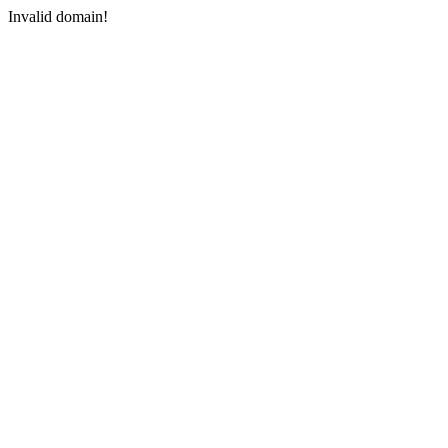
Invalid domain!