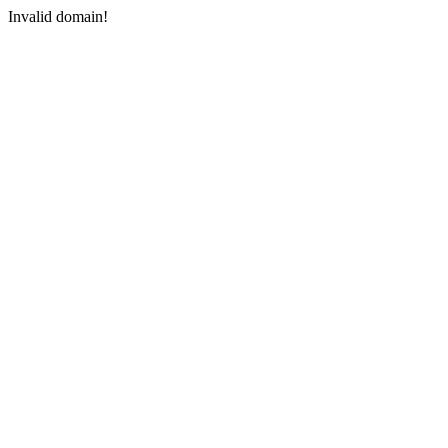
Invalid domain!