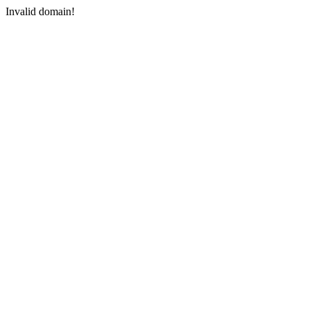
Invalid domain!