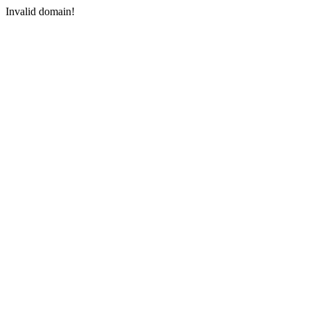
Invalid domain!